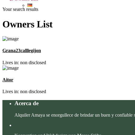
Your search results
Owners List
Grana23calllegijon
Lives in: non disclosed
Aitor
Lives in: non disclosed
Acerca de
Alquiler Amaya se enorgullece de brindar un buen y confiable s