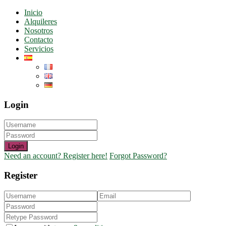
Inicio
Alquileres
Nosotros
Contacto
Servicios
Login
Login
Need an account? Register here!
Forgot Password?
Register