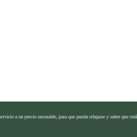
ervicio a un precio razonable, para que pueda relajarse y saber que est