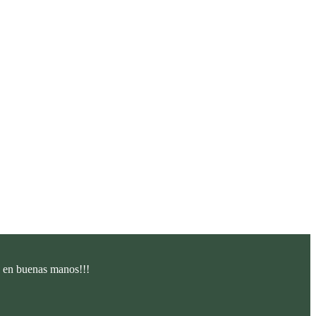
á en buenas manos!!!