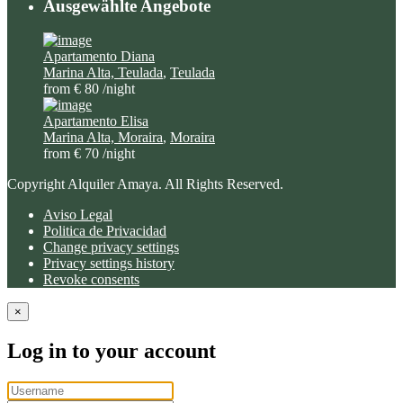
Ausgewählte Angebote
Apartamento Diana
Marina Alta, Teulada
,
Teulada
from € 80
/night
Apartamento Elisa
Marina Alta, Moraira
,
Moraira
from € 70
/night
Copyright Alquiler Amaya. All Rights Reserved.
Aviso Legal
Politica de Privacidad
Change privacy settings
Privacy settings history
Revoke consents
×
Log in to your account