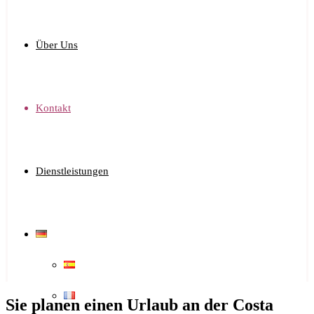
Über Uns
Kontakt
Dienstleistungen
Sie planen einen Urlaub an der Costa