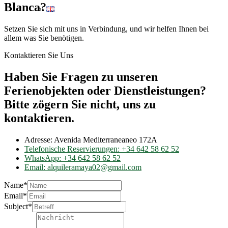
Blanca?
Setzen Sie sich mit uns in Verbindung, und wir helfen Ihnen bei
allem was Sie benötigen.
Kontaktieren Sie Uns
Haben Sie Fragen zu unseren
Ferienobjekten oder Dienstleistungen?
Bitte zögern Sie nicht, uns zu
kontaktieren.
Adresse: Avenida Mediterraneaneo
172A
Telefonische Reservierungen: +34 642 58 62 52
WhatsApp: +34 642 58 62 52
Email: alquileramaya02@gmail.com
Name*
Email*
Subject*