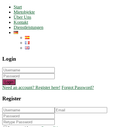
Start
Mietobjekte
Über Uns
Kontakt
Dienstleistungen
Login
Login
Need an account? Register here!
Forgot Password?
Register