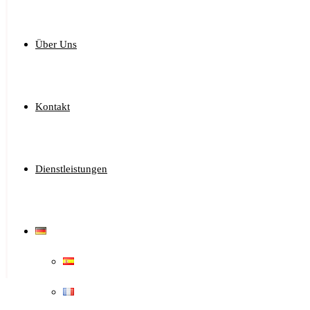
Über Uns
Kontakt
Dienstleistungen