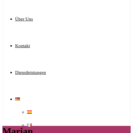
Über Uns
Kontakt
Dienstleistungen
Marian