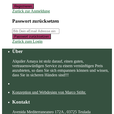
Registrieren
Zurück zur Anmeldung
Passwort zurücksetzen
Passwort zurücksetzen
Zurück zum Login
Über
Alquiler Amaya ist stolz darauf, einen guten,
vertrauenswürdigen Service zu einem vernünftigen Preis
anzubieten, so dass Sie sich entspannen können und wissen,
dass Sie in sicheren Händen sind!!!
Konzeption und Webdesign von Marco Stöhr.
Kontakt
Avenida Mediterraneaneo 172A , 03725 Teulada