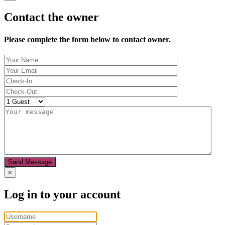
Contact the owner
Please complete the form below to contact owner.
Send Message
×
Log in to your account