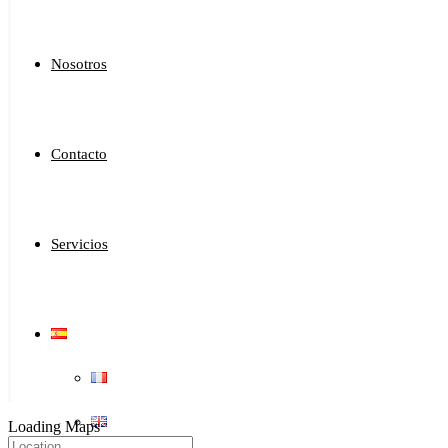
Nosotros
Contacto
Servicios
Loading Maps