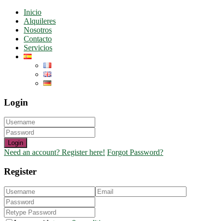
Inicio
Alquileres
Nosotros
Contacto
Servicios
Login
Login
Need an account? Register here!
Forgot Password?
Register