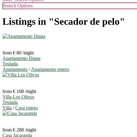
Search Options
Listings in "Secador de pelo"
from € 80
/night
Apartamento Diana
Teulada
Apartamento
/
Apartamento entero
from € 168
/night
Villa Los Olivos
Teulada
Villa
/
Casa entera
from € 288
/night
Casa Jacaranda