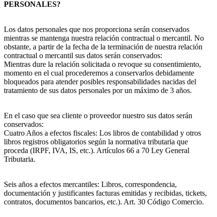
PERSONALES?
Los datos personales que nos proporciona serán conservados
mientras se mantenga nuestra relación contractual o mercantil. No
obstante, a partir de la fecha de la terminación de nuestra relación
contractual o mercantil sus datos serán conservados:
Mientras dure la relación solicitada o revoque su consentimiento,
momento en el cual procederemos a conservarlos debidamente
bloqueados para atender posibles responsabilidades nacidas del
tratamiento de sus datos personales por un máximo de 3 años.
En el caso que sea cliente o proveedor nuestro sus datos serán
conservados:
Cuatro Años a efectos fiscales: Los libros de contabilidad y otros
libros registros obligatorios según la normativa tributaria que
proceda (IRPF, IVA, IS, etc.). Artículos 66 a 70 Ley General
Tributaria.
Seis años a efectos mercantiles: Libros, correspondencia,
documentación y justificantes facturas emitidas y recibidas, tickets,
contratos, documentos bancarios, etc.). Art. 30 Código Comercio.