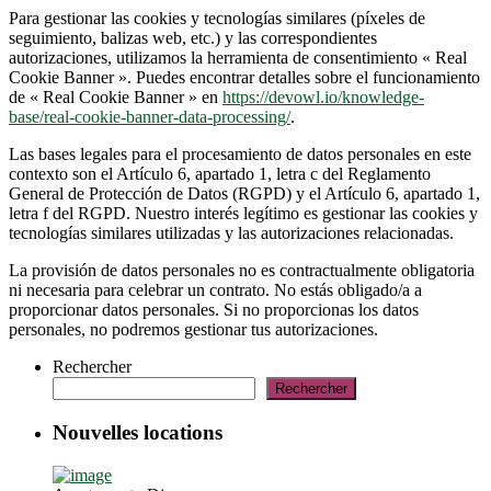
Para gestionar las cookies y tecnologías similares (píxeles de
seguimiento, balizas web, etc.) y las correspondientes
autorizaciones, utilizamos la herramienta de consentimiento « Real
Cookie Banner ». Puedes encontrar detalles sobre el funcionamiento
de « Real Cookie Banner » en
https://devowl.io/knowledge-
base/real-cookie-banner-data-processing/
.
Las bases legales para el procesamiento de datos personales en este
contexto son el Artículo 6, apartado 1, letra c del Reglamento
General de Protección de Datos (RGPD) y el Artículo 6, apartado 1,
letra f del RGPD. Nuestro interés legítimo es gestionar las cookies y
tecnologías similares utilizadas y las autorizaciones relacionadas.
La provisión de datos personales no es contractualmente obligatoria
ni necesaria para celebrar un contrato. No estás obligado/a a
proporcionar datos personales. Si no proporcionas los datos
personales, no podremos gestionar tus autorizaciones.
Rechercher
Rechercher
Nouvelles locations