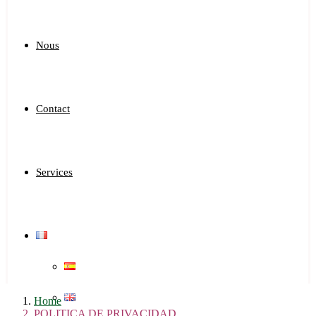
Nous
Contact
Services
Home
POLITICA DE PRIVACIDAD