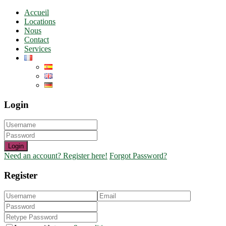
Accueil
Locations
Nous
Contact
Services
Login
Login
Need an account? Register here!
Forgot Password?
Register