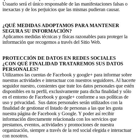
Usuario será el único responsable de las manifestaciones falsas o
inexactas y de los perjuicios que las mismas pudieran causar.
¿QUÉ MEDIDAS ADOPTAMOS PARA MANTENER
SEGURA SU INFORMACIÓN?
Aplicamos medidas técnicas y físicas razonables para proteger la
información que recogemos a través del Sitio Web.
PROTECCIÓN DE DATOS EN REDES SOCIALES
¿CON QUÉ FINALIDAD TRATAREMOS SUS DATOS
PERSONALES?
Utilizamos las cuentas de Facebook y google+ para informar sobre
nuestras actividades e interactuar con nuestros seguidores. Al hacerte
seguidor nuestro, consientes que trate los datos personales que estén
disponibles en tu perfil, exclusivamente para dicha finalidad y sólo
en el entorno de Facebook y google+ conforme a sus políticas de
uso y privacidad. Sus datos personales serán utilizados con la
finalidad de gestionar el listado de personas a las que les gusta
nuestra página de Facebook y Google. Y poder así recibir
información directamente relacionada con los servicios que
prestamos, eventos, actividades y promociones de nuestra
organización, siempre a través de la red social elegida e interactuar
con nosotros.