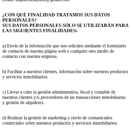
¿CON QUÉ FINALIDAD TRATAMOS SUS DATOS
PERSONALES?
SUS DATOS PERSONALES SÓLO SE UTILIZARÁN PARA
LAS SIGUIENTES FINALIDADES:
a) Envío de la información que nos soliciten mediante el formulario
de contacto de nuestra página web o cualquier otro medio de
contacto con nuestra empresa.
b) Facilitar a nuestros clientes, información sobre nuestros productos
y servicios inmobiliarios.
c) Llevar a cabo la gestión administrativa, fiscal y contable de
nuestros clientes y/o proveedores de las transacciones inmobiliarias
y gestión de alquileres.
d) Realizar la gestión de marketing y envío de comunicados
comerciales sobre nuestros productos y servicios inmobiliarios.