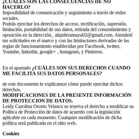
¿CUÁLES SON LAS CONSECUENCIAS DE NO
HACERLO?
Imposibilidad de comunicación y seguimiento a través de redes
sociales.
Podrás ejercitar los derechos de acceso, rectificación, supresión,
limitación, portabilidad de sus datos, retirada del consentimiento y
oposición en la dirección_ alquileramaya02@gmail.com. Atenderé
tus solicitudes en el marco y con las limitaciones derivadas de las
reglas de funcionamiento establecidas por Facebook, twitter,
Youtube, linkedin, google+ , Instagram, y Pinterest.
En el apartado
¿CUÁLES SON SUS DERECHOS CUANDO
ME FACILITA SUS DATOS PERSONALES?
de este documento le explicamos cómo puede ejercitar dichos
derechos.
MODIFICACIONES DE LA PRESENTE INFORMACIÓN
DE PROTECCION DE DATOS.
Leidy Carolina Osorio Velasco se reserva el derecho a modificar su
Política de Protección de datos de acuerdo con la legislación
aplicable en cada momento. Cualquier modificación de dicha
política será publicada en el sitio web.
Cookies