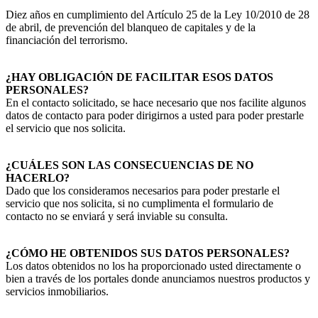
Diez años en cumplimiento del Artículo 25 de la Ley 10/2010 de 28
de abril, de prevención del blanqueo de capitales y de la
financiación del terrorismo.
¿HAY OBLIGACIÓN DE FACILITAR ESOS DATOS
PERSONALES?
En el contacto solicitado, se hace necesario que nos facilite algunos
datos de contacto para poder dirigirnos a usted para poder prestarle
el servicio que nos solicita.
¿CUÁLES SON LAS CONSECUENCIAS DE NO
HACERLO?
Dado que los consideramos necesarios para poder prestarle el
servicio que nos solicita, si no cumplimenta el formulario de
contacto no se enviará y será inviable su consulta.
¿CÓMO HE OBTENIDOS SUS DATOS PERSONALES?
Los datos obtenidos no los ha proporcionado usted directamente o
bien a través de los portales donde anunciamos nuestros productos y
servicios inmobiliarios.