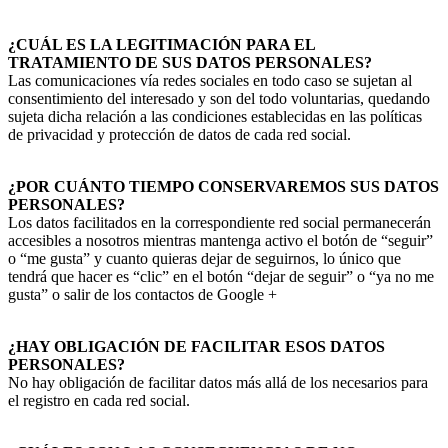
¿CUÁL ES LA LEGITIMACIÓN PARA EL
TRATAMIENTO DE SUS DATOS PERSONALES?
Las comunicaciones vía redes sociales en todo caso se sujetan al
consentimiento del interesado y son del todo voluntarias, quedando
sujeta dicha relación a las condiciones establecidas en las políticas
de privacidad y protección de datos de cada red social.
¿POR CUÁNTO TIEMPO CONSERVAREMOS SUS DATOS
PERSONALES?
Los datos facilitados en la correspondiente red social permanecerán
accesibles a nosotros mientras mantenga activo el botón de “seguir”
o “me gusta” y cuanto quieras dejar de seguirnos, lo único que
tendrá que hacer es “clic” en el botón “dejar de seguir” o “ya no me
gusta” o salir de los contactos de Google +
¿HAY OBLIGACIÓN DE FACILITAR ESOS DATOS
PERSONALES?
No hay obligación de facilitar datos más allá de los necesarios para
el registro en cada red social.