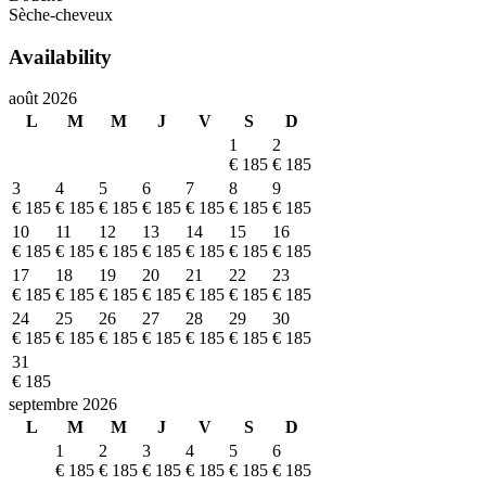
Sèche-cheveux
Availability
août 2026
L
M
M
J
V
S
D
1
2
€ 185
€ 185
3
4
5
6
7
8
9
€ 185
€ 185
€ 185
€ 185
€ 185
€ 185
€ 185
10
11
12
13
14
15
16
€ 185
€ 185
€ 185
€ 185
€ 185
€ 185
€ 185
17
18
19
20
21
22
23
€ 185
€ 185
€ 185
€ 185
€ 185
€ 185
€ 185
24
25
26
27
28
29
30
€ 185
€ 185
€ 185
€ 185
€ 185
€ 185
€ 185
31
€ 185
septembre 2026
L
M
M
J
V
S
D
1
2
3
4
5
6
€ 185
€ 185
€ 185
€ 185
€ 185
€ 185