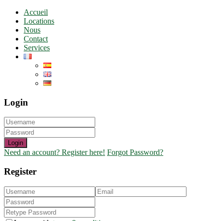
Accueil
Locations
Nous
Contact
Services
Login
Login
Need an account? Register here!
Forgot Password?
Register