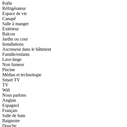
Poêle
Réfrigérateur
Espace de vie
Canapé
Salle à manger
Extérieur
Balcon
Jardin ou cour
Installations
Ascenseur dans le bâtiment
Famille/enfants
Lave-linge
Non fumeur
Piscine
Médias et technologie
Smart TV
TV
Wifi
Nous parlons
Anglais
Espagnol
Français
Salle de bain
Baignoire
Douche