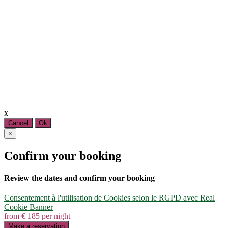
x
Cancel
Ok
×
Confirm your booking
Review the dates and confirm your booking
Consentement à l'utilisation de Cookies selon le RGPD avec Real
Cookie Banner
from € 185
per night
Make a reservation