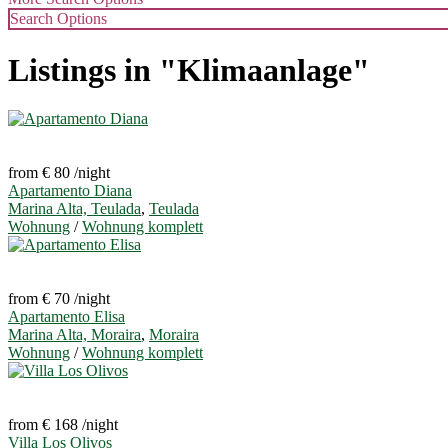
Search Options
Listings in "Klimaanlage"
from € 80
/night
Apartamento Diana
Marina Alta, Teulada
,
Teulada
Wohnung
/
Wohnung komplett
from € 70
/night
Apartamento Elisa
Marina Alta, Moraira
,
Moraira
Wohnung
/
Wohnung komplett
from € 168
/night
Villa Los Olivos