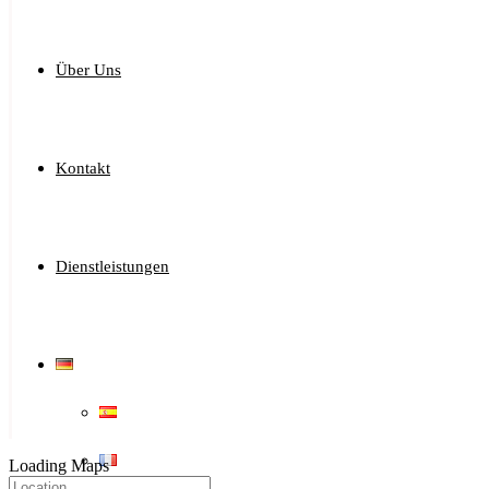
Über Uns
Kontakt
Dienstleistungen
Loading Maps