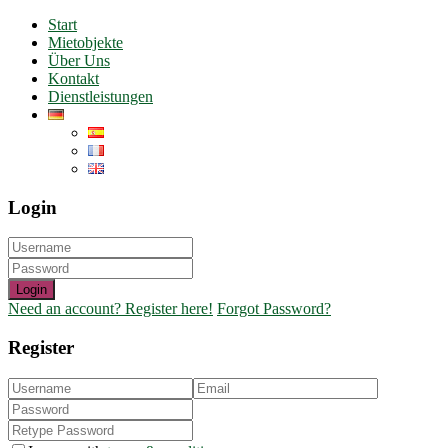
Start
Mietobjekte
Über Uns
Kontakt
Dienstleistungen
Login
Login
Need an account? Register here!
Forgot Password?
Register