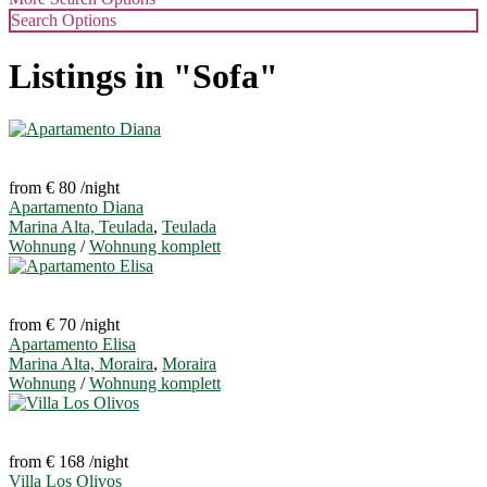
Search Options
Listings in "Sofa"
from € 80
/night
Apartamento Diana
Marina Alta, Teulada
,
Teulada
Wohnung
/
Wohnung komplett
from € 70
/night
Apartamento Elisa
Marina Alta, Moraira
,
Moraira
Wohnung
/
Wohnung komplett
from € 168
/night
Villa Los Olivos