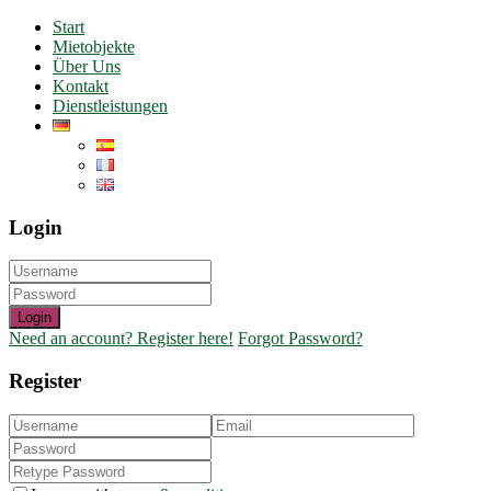
Start
Mietobjekte
Über Uns
Kontakt
Dienstleistungen
Login
Login
Need an account? Register here!
Forgot Password?
Register