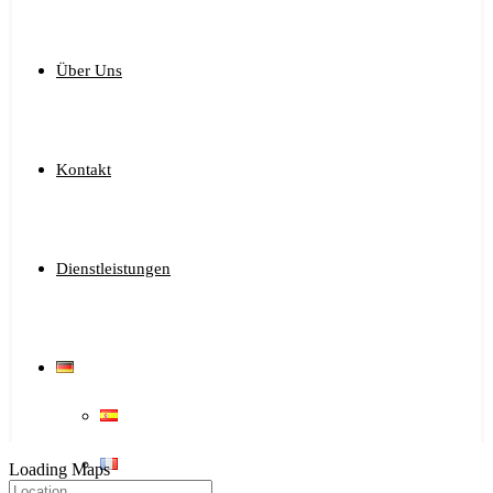
Über Uns
Kontakt
Dienstleistungen
Loading Maps