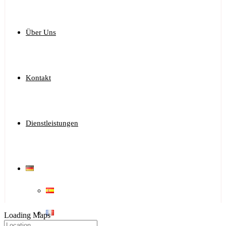
Über Uns
Kontakt
Dienstleistungen
Loading Maps