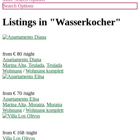
Search Options
Listings in "Wasserkocher"
from € 80
/night
Apartamento Diana
Marina Alta, Teulada
,
Teulada
Wohnung
/
Wohnung komplett
from € 70
/night
Apartamento Elisa
Marina Alta, Moraira
,
Moraira
Wohnung
/
Wohnung komplett
from € 168
/night
Villa Los Olivos