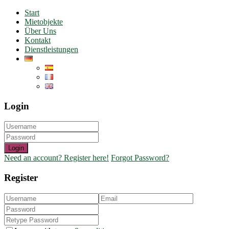
Start
Mietobjekte
Über Uns
Kontakt
Dienstleistungen
Login
Login
Need an account? Register here!
Forgot Password?
Register