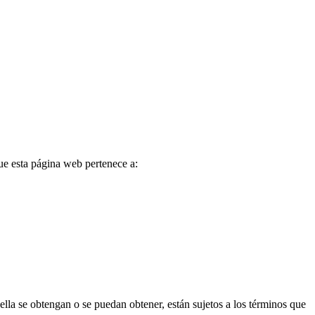
ue esta página web pertenece a:
lla se obtengan o se puedan obtener, están sujetos a los términos que