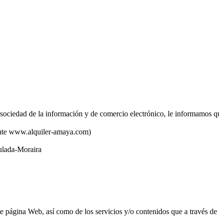
 sociedad de la información y de comercio electrónico, le informamos q
nte www.alquiler-amaya.com)
lada-Moraira
página Web, así como de los servicios y/o contenidos que a través de e