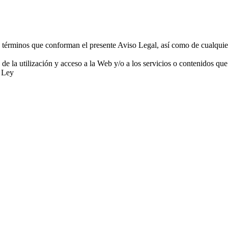
os términos que conforman el presente Aviso Legal, así como de cualquie
 de la utilización y acceso a la Web y/o a los servicios o contenidos q
a Ley