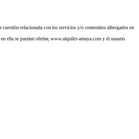
r cuestión relacionada con los servicios y/o contenidos albergados en
ue en ella se puedan ofertar, www.alquiler-amaya.com y el usuario