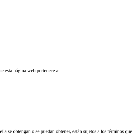
ue esta página web pertenece a:
lla se obtengan o se puedan obtener, están sujetos a los términos que