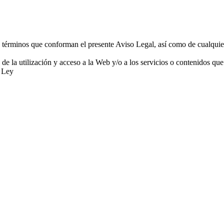
os términos que conforman el presente Aviso Legal, así como de cualquie
 de la utilización y acceso a la Web y/o a los servicios o contenidos q
a Ley