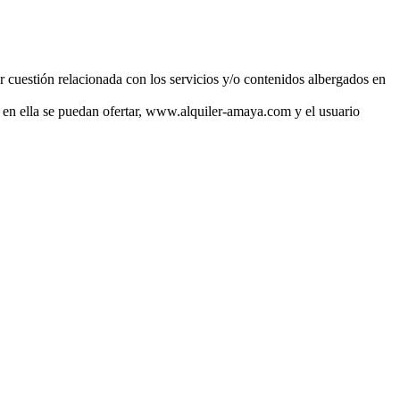
r cuestión relacionada con los servicios y/o contenidos albergados en
ue en ella se puedan ofertar, www.alquiler-amaya.com y el usuario