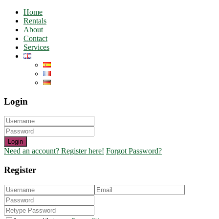
Home
Rentals
About
Contact
Services
Login
Login
Need an account? Register here!
Forgot Password?
Register