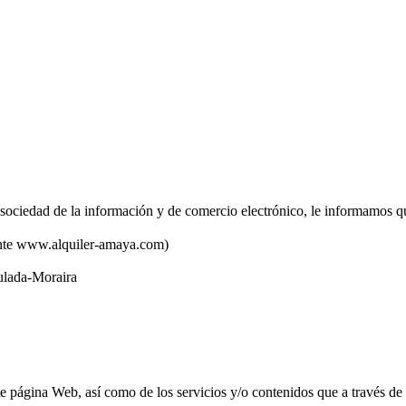
 sociedad de la información y de comercio electrónico, le informamos q
nte www.alquiler-amaya.com)
lada-Moraira
página Web, así como de los servicios y/o contenidos que a través de e