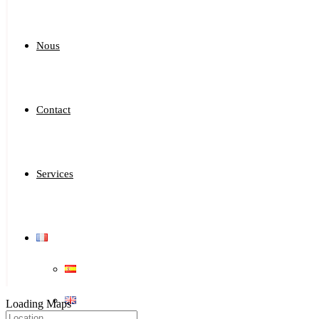
Nous
Contact
Services
Loading Maps