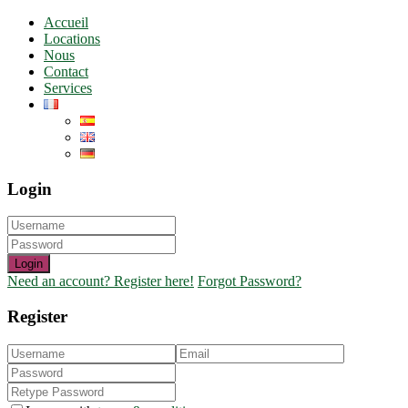
Accueil
Locations
Nous
Contact
Services
Login
Login
Need an account? Register here!
Forgot Password?
Register