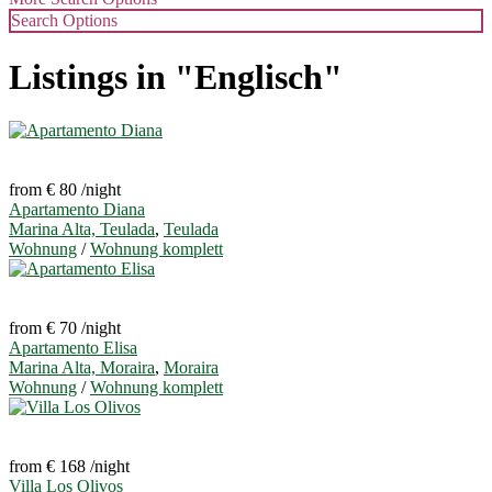
Search Options
Listings in "Englisch"
from € 80
/night
Apartamento Diana
Marina Alta, Teulada
,
Teulada
Wohnung
/
Wohnung komplett
from € 70
/night
Apartamento Elisa
Marina Alta, Moraira
,
Moraira
Wohnung
/
Wohnung komplett
from € 168
/night
Villa Los Olivos