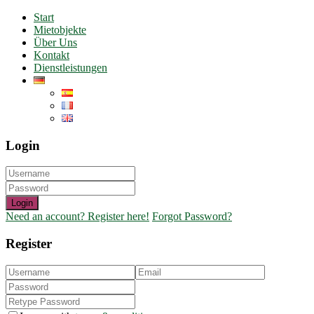
Start
Mietobjekte
Über Uns
Kontakt
Dienstleistungen
Login
Login
Need an account? Register here!
Forgot Password?
Register