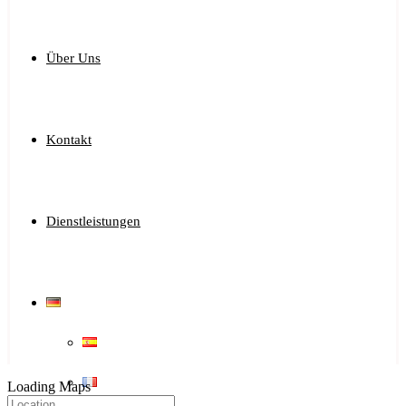
Über Uns
Kontakt
Dienstleistungen
Loading Maps